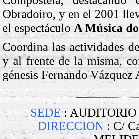
Obradoiro, y en el 2001 lle
el espectáculo
A Música do
Coordina las actividades d
y al frente de la misma, co
génesis Fernando Vázquez A
SEDE
: AUDITORIO
DIRECCION
: C/ C