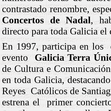
contrastado renombre, espe
Concertos de Nadal
, ha
directo para toda Galicia el
En 1997, participa en los
evento
Galicia Terra Úni
de Cultura e Comunicación 
en toda Galicia, destacando 
Reyes
Católicos de Santia
estrena el
primer concierto