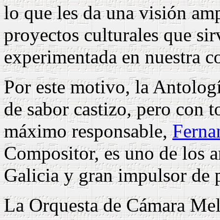
lo que les da una visión am
proyectos culturales que si
experimentada en nuestra 
Por este motivo, la Antolog
de sabor castizo, pero con t
máximo responsable,
Ferna
Compositor, es uno de los 
Galicia y gran impulsor de 
La Orquesta de Cámara Meli