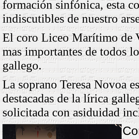
formación sinfónica, esta c
indiscutibles de nuestro arse
El coro Liceo Marítimo de V
mas importantes de todos l
gallego.
La soprano Teresa Novoa es
destacadas de la lírica galle
solicitada con asiduidad inc
Co