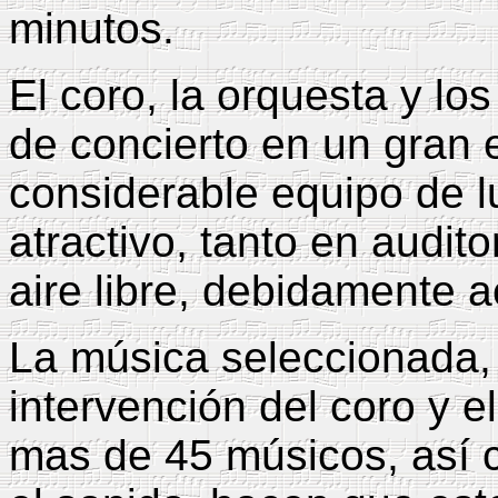
minutos.
El coro, la orquesta y lo
de concierto en un gran 
considerable equipo de 
atractivo, tanto en audit
aire libre, debidamente 
La música seleccionada, l
intervención del coro y 
mas de 45 músicos, así c